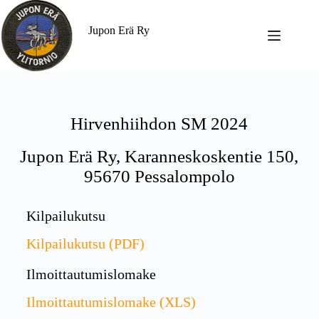
Jupon Erä Ry
Hirvenhiihdon SM 2024
Jupon Erä Ry, Karanneskoskentie 150,
95670 Pessalompolo
Kilpailukutsu
Kilpailukutsu (PDF)
Ilmoittautumislomake
Ilmoittautumislomake (XLS)