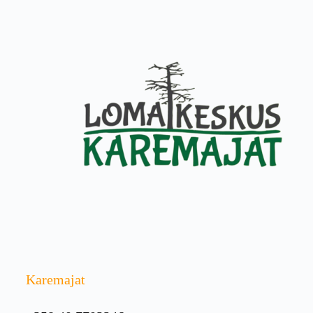
Karemajat